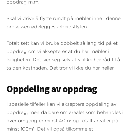
oppdrag m.m.
Skal vi drive å flytte rundt på møbler inne i denne
prosessen ødelegges arbeidsflyten.
Totalt sett kan vi bruke dobbelt så lang tid på et
oppdrag om vi aksepterer at du har møbler i
leiligheten. Det sier seg selv at vi ikke har råd til å
ta den kostnaden. Det tror vi ikke du har heller.
Oppdeling av oppdrag
I spesielle tilfeller kan vi akseptere oppdeling av
oppdrag, men da bare om arealet som behandles i
hver omgang er minst 40m² og totalt areal er på
minst 100m². Det vil også tilkomme et