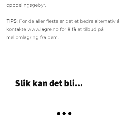
oppdelingsgebyr.
TIPS:
For de aller fleste er det et bedre alternativ å
kontakte www.lagre.no for å få et tilbud på
mellomlagring fra dem.
Slik kan det bli...