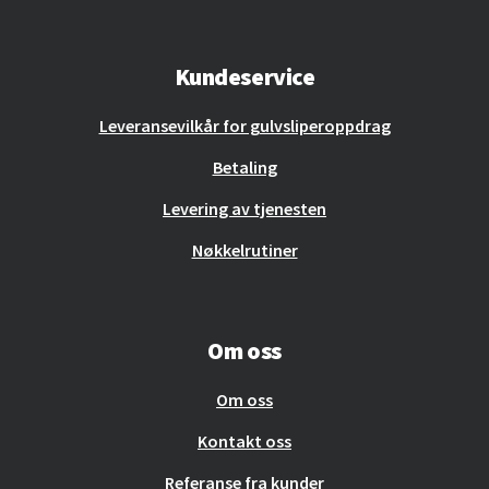
Kundeservice
Leveransevilkår for gulvsliperoppdrag
Betaling
Levering av tjenesten
Nøkkelrutiner
Om oss
Om oss
Kontakt oss
Referanse fra kunder