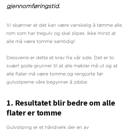
gjennomføringstid.
Vi skjønner at det kan være vanskelig å tømme alle
rom som har tregulv og skal slipes. Ikke minst at
alle må være tomme samtidig!
Dessverre er dette et krav fra vår side. Det er to
svært gode grunner til at alle møbler må ut og at
alle flater må være tomme og rengjorte før
gulvsliperne våre begynner å jobbe:
1. Resultatet blir bedre om alle
flater er tomme
Gulvsliping er et håndverk der en av