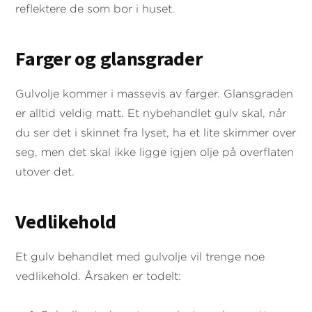
reflektere de som bor i huset.
Farger og glansgrader
Gulvolje kommer i massevis av farger. Glansgraden
er alltid veldig matt. Et nybehandlet gulv skal, når
du ser det i skinnet fra lyset, ha et lite skimmer over
seg, men det skal ikke ligge igjen olje på overflaten
utover det.
Vedlikehold
Et gulv behandlet med gulvolje vil trenge noe
vedlikehold. Årsaken er todelt: