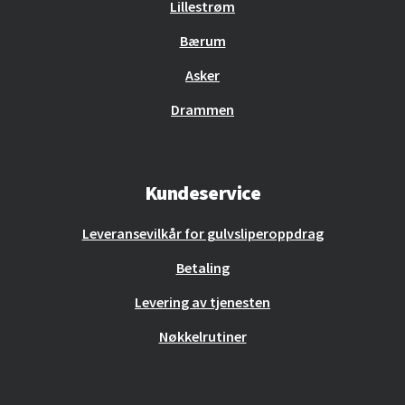
Lillestrøm
Bærum
Asker
Drammen
Kundeservice
Leveransevilkår for gulvsliperoppdrag
Betaling
Levering av tjenesten
Nøkkelrutiner