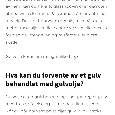
av vann kan du helle et glass rødvin over den uten
at noe vin trekker inn. På samme måte er det med
treverk. Det er et porøst materiale, men når det er
mettet med olje kan ikke andre væsker eller smuss
for den del, trenge inn og misfarge eller gjøre
skade.
Gulvolje kommer i mange ulike farger.
Hva kan du forvente av et gulv
behandlet med gulvolje?
Gulvolje er en gulvbehandling som gir deg et gulv
med trenær følelse og et mer naturlig utseende.
Når du går barbent på et oljet gulv vil du straks