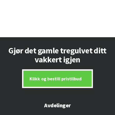
Footer
Gjør det gamle tregulvet ditt
vakkert igjen
Klikk og bestill pristilbud
Avdelinger