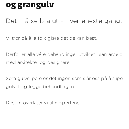
og grangulv
Det må se bra ut – hver eneste gang.
Vi tror på å la folk gjøre det de kan best.
Derfor er alle våre behandlinger utviklet i samarbeid
med arkitekter og designere.
Som gulvslipere er det ingen som slår oss på å slipe
gulvet og legge behandlingen.
Design overlater vi til ekspertene.