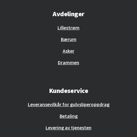
Avdelinger
Lillestrøm
Bærum
Asker
Drammen
Kundeservice
Leveransevilkår for gulvsliperoppdrag
Betaling
Levering av tjenesten